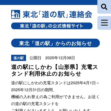
東北「道の駅」からのお知らせ
公開日 2025年12月08日
道の駅
道の駅にしかわ【山形県】充電ス
タンド利用休止のお知らせ
道の駅にしかわの充電スタンドは2025年4月1日～
2025年12月31日の期間、
機械の入れ替えの為ご利用ができません。お近く
の道の駅の充電スタンドを
ご利用くださいますよう、お願いいたします。