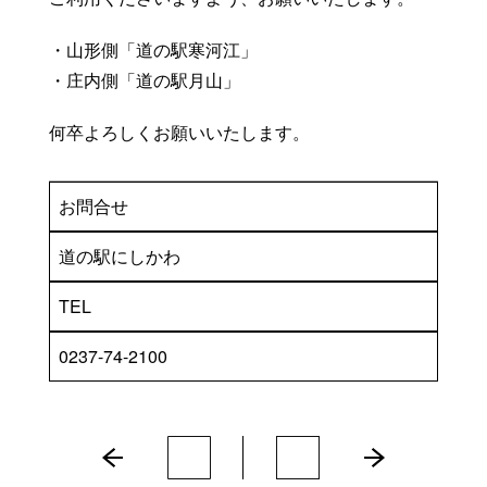
・山形側「道の駅寒河江」
・庄内側「道の駅月山」
何卒よろしくお願いいたします。
お問合せ
道の駅にしかわ
TEL
0237-74-2100