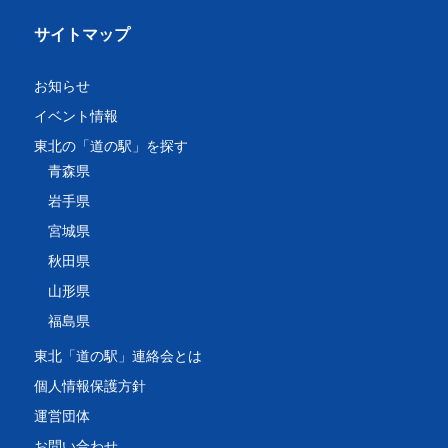
サイトマップ
お知らせ
イベント情報
東北の「道の駅」を探す
青森県
岩手県
宮城県
秋田県
山形県
福島県
東北「道の駅」連絡会とは
個人情報保護方針
運営団体
お問い合わせ