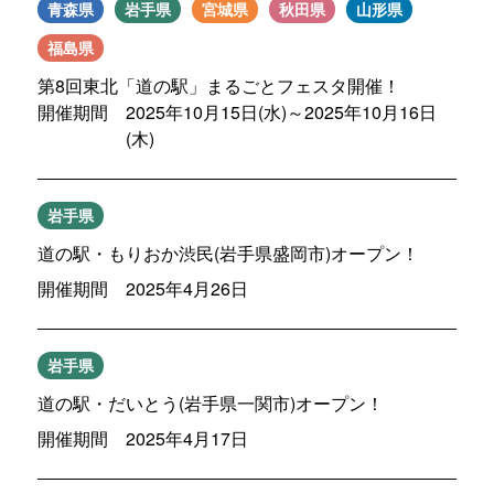
青森県
岩手県
宮城県
秋田県
山形県
福島県
第8回東北「道の駅」まるごとフェスタ開催！
開催期間 2025年10月15日(水)～2025年10月16日
(木)
岩手県
道の駅・もりおか渋民(岩手県盛岡市)オープン！
開催期間 2025年4月26日
岩手県
道の駅・だいとう(岩手県一関市)オープン！
開催期間 2025年4月17日