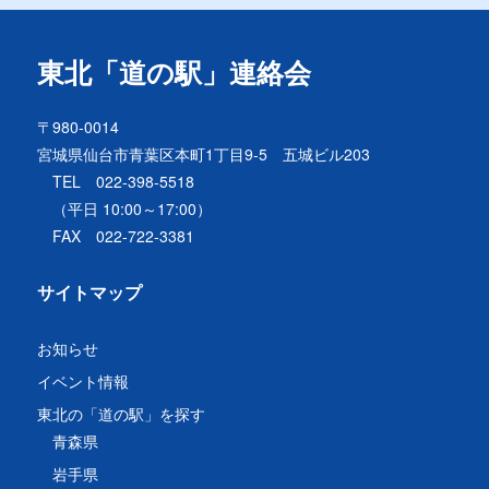
東北「道の駅」連絡会
〒980-0014
宮城県仙台市青葉区本町1丁目9-5 五城ビル203
TEL 022-398-5518
（平日 10:00～17:00）
FAX 022-722-3381
サイトマップ
お知らせ
イベント情報
東北の「道の駅」を探す
青森県
岩手県