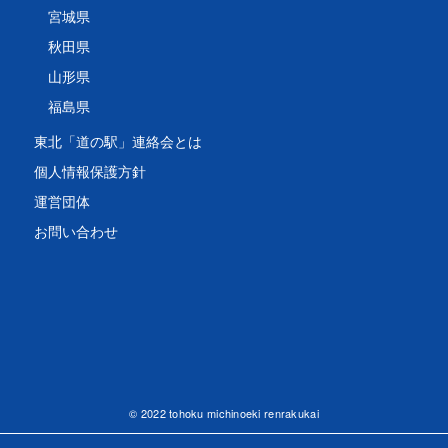
宮城県
秋田県
山形県
福島県
東北「道の駅」連絡会とは
個人情報保護方針
運営団体
お問い合わせ
© 2022 tohoku michinoeki renrakukai