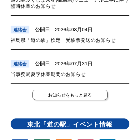
臨時休業のお知らせ
公開日 2026年08月04日
連絡会
福島県「道の駅」検定 受験票発送のお知らせ
公開日 2026年07月31日
連絡会
当事務局夏季休業期間のお知らせ
お知らせをもっと見る
東北「道の駅」イベント情報