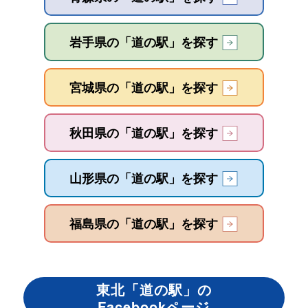
岩手県の「道の駅」を探す
宮城県の「道の駅」を探す
秋田県の「道の駅」を探す
山形県の「道の駅」を探す
福島県の「道の駅」を探す
東北「道の駅」の
Facebookページ