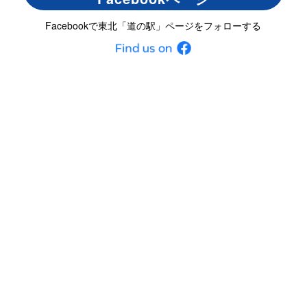
Facebookで東北「道の駅」ページをフォローする