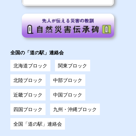
全国の「道の駅」連絡会
北海道ブロック
関東ブロック
北陸ブロック
中部ブロック
近畿ブロック
中国ブロック
四国ブロック
九州・沖縄ブロック
全国「道の駅」連絡会