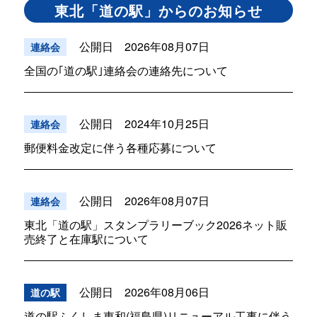
東北「道の駅」からのお知らせ
公開日 2026年08月07日
連絡会
全国の｢道の駅｣連絡会の連絡先について
公開日 2024年10月25日
連絡会
郵便料金改定に伴う各種応募について
公開日 2026年08月07日
連絡会
東北「道の駅」スタンプラリーブック2026ネット販
売終了と在庫駅について
公開日 2026年08月06日
道の駅
道の駅ふくしま東和(福島県)リニューアル工事に伴う