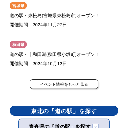
宮城県
道の駅・東松島(宮城県東松島市)オープン！
開催期間 2024年11月27日
秋田県
道の駅・十和田湖(秋田県小坂町)オープン！
開催期間 2024年10月12日
イベント情報をもっと見る
東北の「道の駅」を探す
青森県の「道の駅」を探す