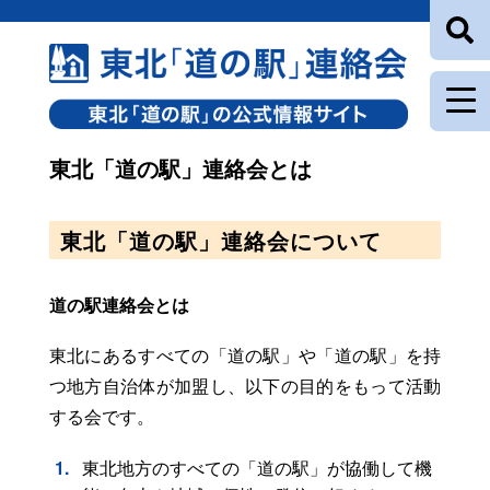
東北「道の駅」連絡会とは
東北「道の駅」連絡会について
道の駅連絡会とは
東北にあるすべての「道の駅」や「道の駅」を持
つ地方自治体が加盟し、以下の目的をもって活動
する会です。
東北地方のすべての「道の駅」が協働して機