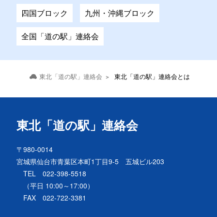
四国ブロック
九州・沖縄ブロック
全国「道の駅」連絡会
東北「道の駅」連絡会
東北「道の駅」連絡会とは
東北「道の駅」連絡会
〒980-0014
宮城県仙台市青葉区本町1丁目9-5 五城ビル203
TEL 022-398-5518
（平日 10:00～17:00）
FAX 022-722-3381