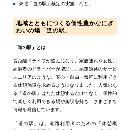
東北「道の駅」検定の実施 など。
地域とともにつくる個性豊かなにぎ
わいの場「道の駅」
「道の駅」とは
長距離ドライブが盛んになり、家族連れや女性、
高齢者のドライバーが増加し、高速道路のサービ
スエリアのような、安心・自由・気軽に利用でき
る休憩施設を求めるようになりました。人気のあ
る「道の駅」はただ休憩するだけでなく、個性的
で楽しく利用できる場や施設を持ち、さまざまな
情報を発信しています。
「道の駅」は、道路利用者のための「休憩機