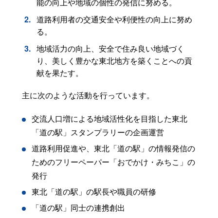
能の向上や地域の個性の発信に努める。
道路利用者の交通安全や利便性の向上に努め
る。
地域活力の向上、安全で住み良い地域づく
り、美しく豊かな東北地方を築くことへの貢
献を果たす。
主に次のような活動を行っています。
交流人口増による地域活性化を目指した東北
「道の駅」スタンプラリーの企画運営
道路利用促進や、東北「道の駅」の情報発信の
ためのフリーペーパー「おでかけ・みちこ」の
発行
東北「道の駅」の駅長や職員の研修
「道の駅」同士の連携創出