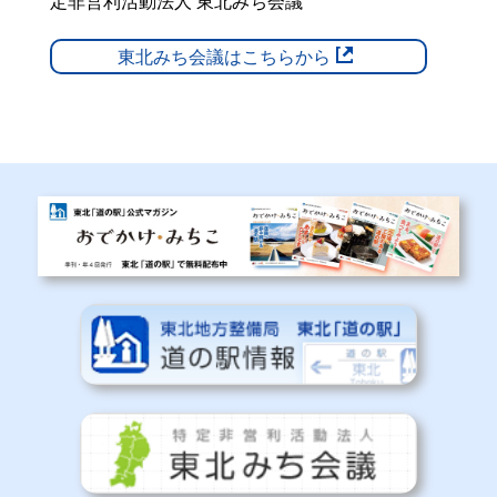
定非営利活動法人 東北みち会議
東北みち会議はこちらから