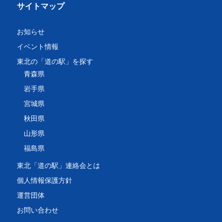
サイトマップ
お知らせ
イベント情報
東北の「道の駅」を探す
青森県
岩手県
宮城県
秋田県
山形県
福島県
東北「道の駅」連絡会とは
個人情報保護方針
運営団体
お問い合わせ