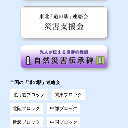
全国の「道の駅」連絡会
北海道ブロック
関東ブロック
北陸ブロック
中部ブロック
近畿ブロック
中国ブロック