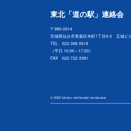
東北「道の駅」連絡会
〒980-0014
宮城県仙台市青葉区本町1丁目9-5 五城ビル
TEL 022-398-5518
（平日 10:00～17:00）
FAX 022-722-3381
© 2022 tohoku michinoeki renrakukai