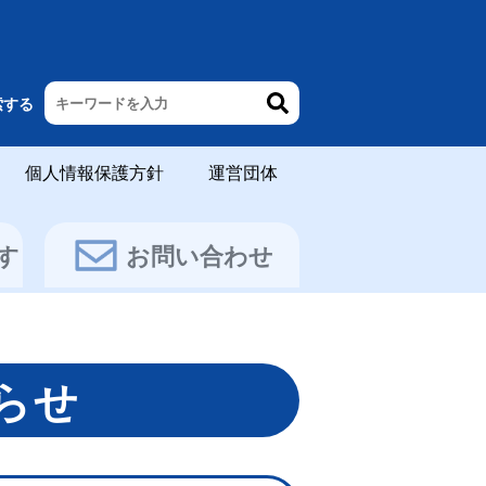
索する
個人情報保護方針
運営団体
す
お問い合わせ
らせ