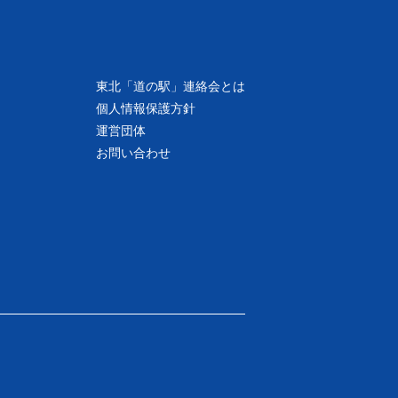
東北「道の駅」連絡会とは
個人情報保護方針
運営団体
お問い合わせ