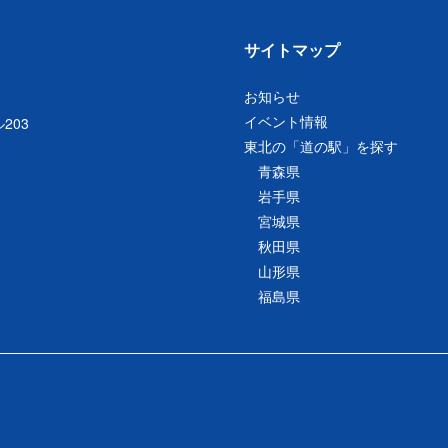
サイトマップ
お知らせ
イベント情報
203
東北の「道の駅」を探す
青森県
岩手県
宮城県
秋田県
山形県
福島県