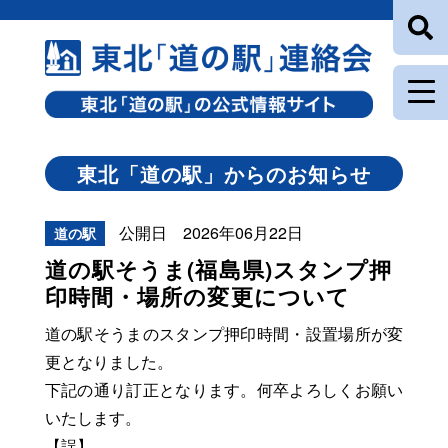
東北「道の駅」からのお知らせ
公開日 2026年06月22日
道の駅
道の駅そうま(福島県)スタンプ押
印時間・場所の変更について
道の駅そうまのスタンプ押印時間・設置場所が変
更となりました。
下記の通り訂正となります。何卒よろしくお願い
いたします。
【誤】