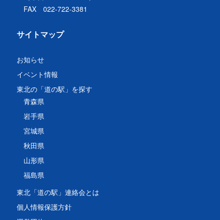
FAX 022-722-3381
サイトマップ
お知らせ
イベント情報
東北の「道の駅」を探す
青森県
岩手県
宮城県
秋田県
山形県
福島県
東北「道の駅」連絡会とは
個人情報保護方針