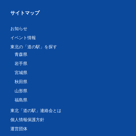
サイトマップ
お知らせ
イベント情報
東北の「道の駅」を探す
青森県
岩手県
宮城県
秋田県
山形県
福島県
東北「道の駅」連絡会とは
個人情報保護方針
運営団体