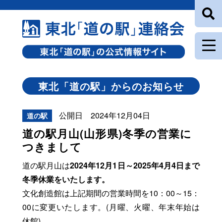
東北「道の駅」からのお知らせ
公開日 2024年12月04日
道の駅
道の駅月山(山形県)冬季の営業に
つきまして
道の駅月山は
2024年12月1日～2025年4月4日まで
冬季休業をいたします。
文化創造館は上記期間の営業時間を10：00～15：
00に変更いたします。(月曜、火曜、年末年始は
休館)