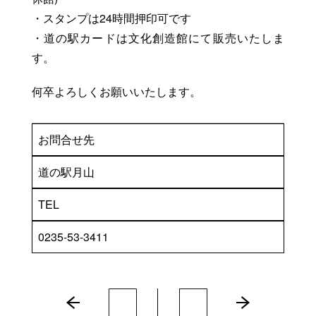
・スタンプは24時間押印可です
・道の駅カードは文化創造館にて販売いたしま
す。
何卒よろしくお願いいたします。
お問合せ先
道の駅月山
TEL
0235-53-3411