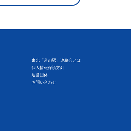
東北「道の駅」連絡会とは
個人情報保護方針
運営団体
お問い合わせ