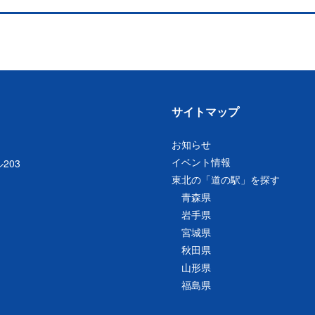
サイトマップ
お知らせ
イベント情報
203
東北の「道の駅」を探す
青森県
岩手県
宮城県
秋田県
山形県
福島県