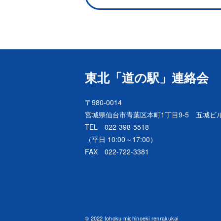
東北「道の駅」連絡会
〒980-0014
宮城県仙台市青葉区本町1丁目9-5 五城ビル
TEL 022-398-5518
（平日 10:00～17:00）
FAX 022-722-3381
© 2022 tohoku michinoeki renrakukai