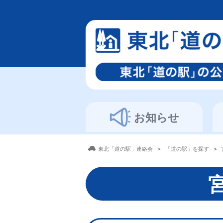
お知らせ
東北「道の駅」連絡会
「道の駅」を探す