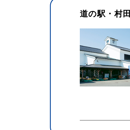
道の駅・村