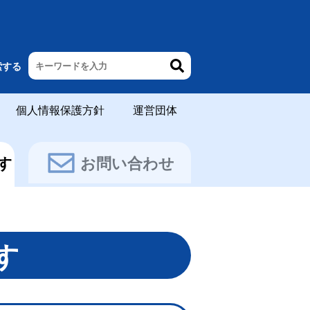
索する
個人情報保護方針
運営団体
す
お問い合わせ
す