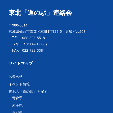
東北「道の駅」連絡会
〒980-0014
宮城県仙台市青葉区本町1丁目9-5 五城ビル203
TEL 022-398-5518
（平日 10:00～17:00）
FAX 022-722-3381
サイトマップ
お知らせ
イベント情報
東北の「道の駅」を探す
青森県
岩手県
宮城県