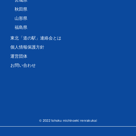
秋田県
山形県
福島県
東北「道の駅」連絡会とは
個人情報保護方針
運営団体
お問い合わせ
© 2022 tohoku michinoeki renrakukai