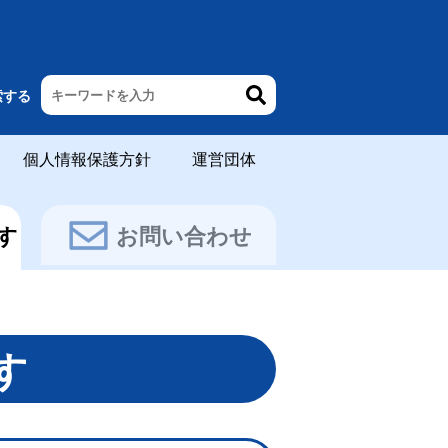
索する
個人情報保護方針
運営団体
す
お問い合わせ
す