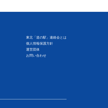
東北「道の駅」連絡会とは
個人情報保護方針
運営団体
お問い合わせ