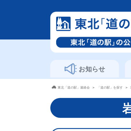
お知らせ
東北「道の駅」連絡会
「道の駅」を探す