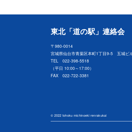
東北「道の駅」連絡会
〒980-0014
宮城県仙台市青葉区本町1丁目9-5 五城ビル
TEL 022-398-5518
（平日 10:00～17:00）
FAX 022-722-3381
© 2022 tohoku michinoeki renrakukai