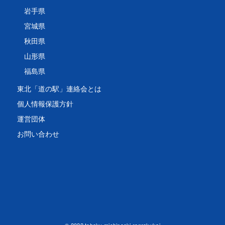
岩手県
宮城県
秋田県
山形県
福島県
東北「道の駅」連絡会とは
個人情報保護方針
運営団体
お問い合わせ