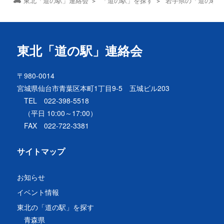
東北「道の駅」連絡会
「道の駅」を探す
岩手県の「道の駅
東北「道の駅」連絡会
〒980-0014
宮城県仙台市青葉区本町1丁目9-5 五城ビル203
TEL 022-398-5518
（平日 10:00～17:00）
FAX 022-722-3381
サイトマップ
お知らせ
イベント情報
東北の「道の駅」を探す
青森県