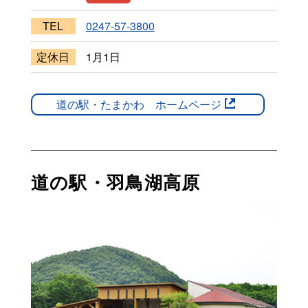
TEL
0247-57-3800
定休日
1月1日
道の駅・たまかわ ホームページ
道の駅・羽鳥湖高原