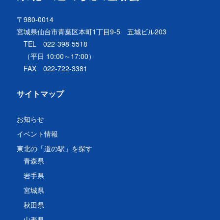
〒980-0014
宮城県仙台市青葉区本町1丁目9-5 五城ビル203
TEL 022-398-5518
（平日 10:00～17:00）
FAX 022-722-3381
サイトマップ
お知らせ
イベント情報
東北の「道の駅」を探す
青森県
岩手県
宮城県
秋田県
山形県