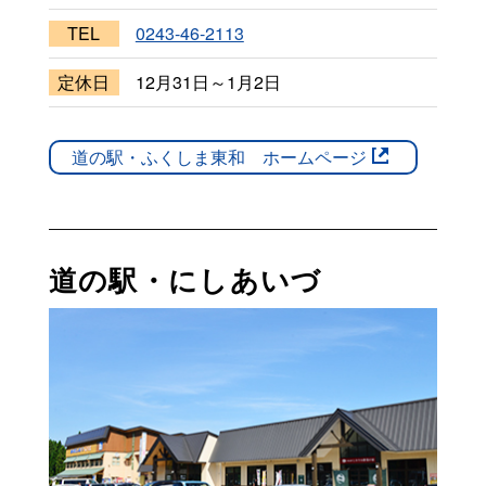
TEL
0243-46-2113
定休日
12月31日～1月2日
道の駅・ふくしま東和 ホームページ
道の駅・にしあいづ