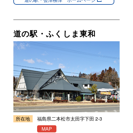
道の駅・ふくしま東和
所在地
福島県二本松市太田字下田 2-3
MAP