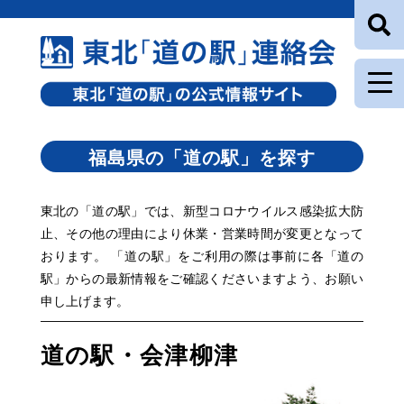
福島県の「道の駅」を探す
東北の「道の駅」では、新型コロナウイルス感染拡大防
止、その他の理由により休業・営業時間が変更となって
おります。 「道の駅」をご利用の際は事前に各「道の
駅」からの最新情報をご確認くださいますよう、お願い
申し上げます。
道の駅・会津柳津