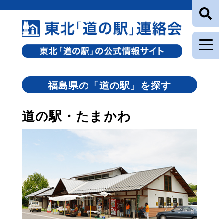
福島県の「道の駅」を探す
道の駅・たまかわ