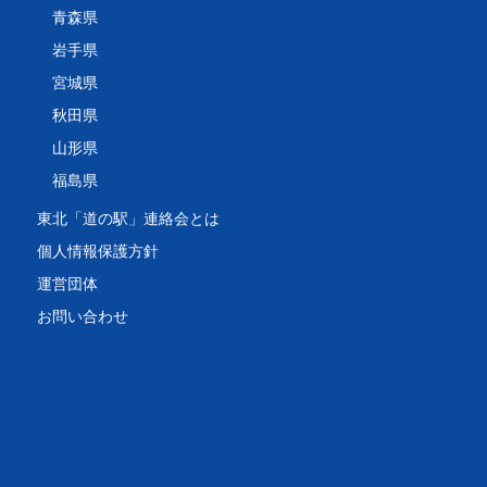
青森県
岩手県
宮城県
秋田県
山形県
福島県
東北「道の駅」連絡会とは
個人情報保護方針
運営団体
お問い合わせ