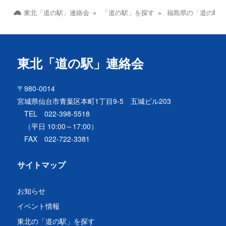
東北「道の駅」連絡会
「道の駅」を探す
福島県の「道の駅
東北「道の駅」連絡会
〒980-0014
宮城県仙台市青葉区本町1丁目9-5 五城ビル203
TEL 022-398-5518
（平日 10:00～17:00）
FAX 022-722-3381
サイトマップ
お知らせ
イベント情報
東北の「道の駅」を探す