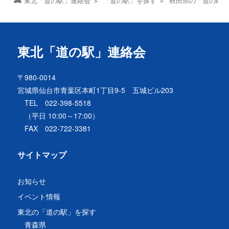
東北「道の駅」連絡会
「道の駅」を探す
秋田県の「道の駅
東北「道の駅」連絡会
〒980-0014
宮城県仙台市青葉区本町1丁目9-5 五城ビル203
TEL 022-398-5518
（平日 10:00～17:00）
FAX 022-722-3381
サイトマップ
お知らせ
イベント情報
東北の「道の駅」を探す
青森県