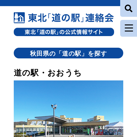
秋田県の「道の駅」を探す
道の駅・おおうち