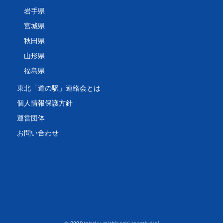
岩手県
宮城県
秋田県
山形県
福島県
東北「道の駅」連絡会とは
個人情報保護方針
運営団体
お問い合わせ