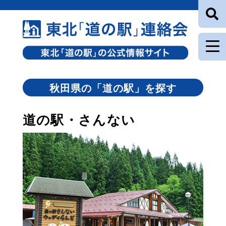
秋田県の「道の駅」を探す
道の駅・さんない