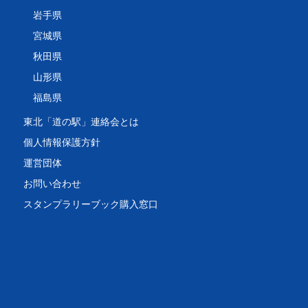
岩手県
宮城県
秋田県
山形県
福島県
東北「道の駅」連絡会とは
個人情報保護方針
運営団体
お問い合わせ
スタンプラリーブック購入窓口