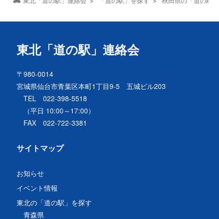
東北「道の駅」連絡会
「道の駅」を探す
秋田県の「道の駅
東北「道の駅」連絡会
〒980-0014
宮城県仙台市青葉区本町1丁目9-5 五城ビル203
TEL 022-398-5518
（平日 10:00～17:00）
FAX 022-722-3381
サイトマップ
お知らせ
イベント情報
東北の「道の駅」を探す
青森県