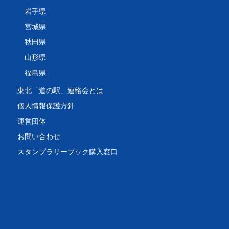
岩手県
宮城県
秋田県
山形県
福島県
東北「道の駅」連絡会とは
個人情報保護方針
運営団体
お問い合わせ
スタンプラリーブック購入窓口