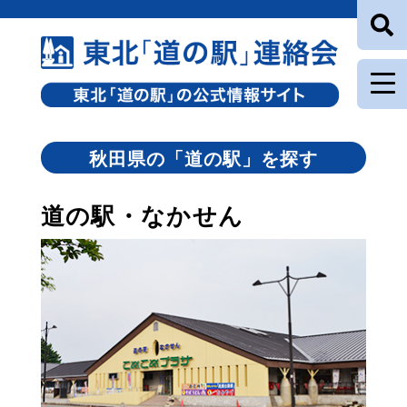
秋田県の「道の駅」を探す
道の駅・なかせん