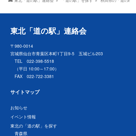
東北「道の駅」連絡会
「道の駅」を探す
秋田県の「道の駅
東北「道の駅」連絡会
〒980-0014
宮城県仙台市青葉区本町1丁目9-5 五城ビル203
TEL 022-398-5518
（平日 10:00～17:00）
FAX 022-722-3381
サイトマップ
お知らせ
イベント情報
東北の「道の駅」を探す
青森県