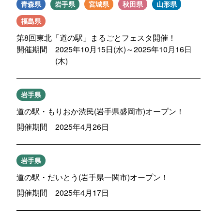
青森県
岩手県
宮城県
秋田県
山形県
福島県
第8回東北「道の駅」まるごとフェスタ開催！
開催期間 2025年10月15日(水)～2025年10月16日
(木)
岩手県
道の駅・もりおか渋民(岩手県盛岡市)オープン！
開催期間 2025年4月26日
岩手県
道の駅・だいとう(岩手県一関市)オープン！
開催期間 2025年4月17日