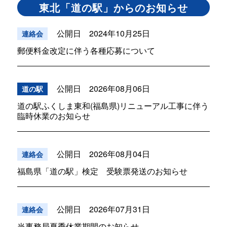
東北「道の駅」からのお知らせ
公開日 2024年10月25日
連絡会
郵便料金改定に伴う各種応募について
公開日 2026年08月06日
道の駅
道の駅ふくしま東和(福島県)リニューアル工事に伴う
臨時休業のお知らせ
公開日 2026年08月04日
連絡会
福島県「道の駅」検定 受験票発送のお知らせ
公開日 2026年07月31日
連絡会
当事務局夏季休業期間のお知らせ