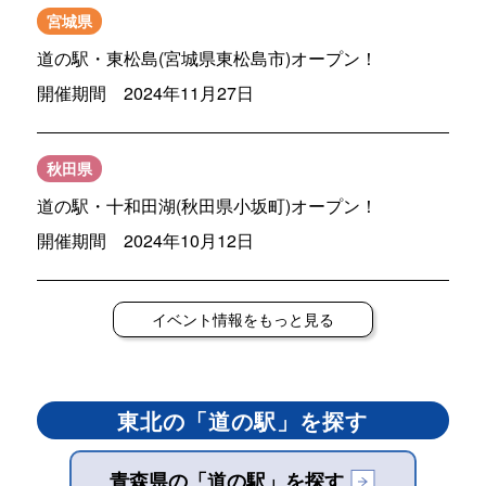
宮城県
道の駅・東松島(宮城県東松島市)オープン！
開催期間 2024年11月27日
秋田県
道の駅・十和田湖(秋田県小坂町)オープン！
開催期間 2024年10月12日
イベント情報をもっと見る
東北の「道の駅」を探す
青森県の「道の駅」を探す