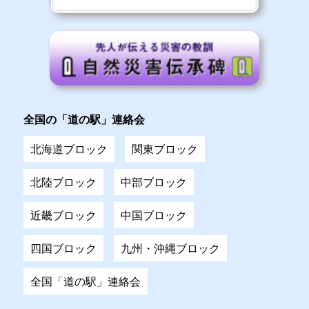
全国の「道の駅」連絡会
北海道ブロック
関東ブロック
北陸ブロック
中部ブロック
近畿ブロック
中国ブロック
四国ブロック
九州・沖縄ブロック
全国「道の駅」連絡会