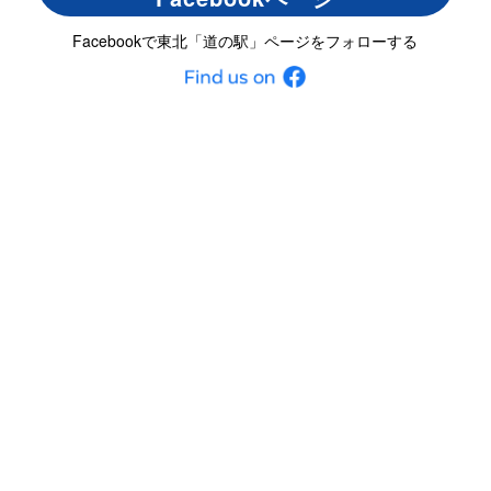
Facebookで東北「道の駅」ページをフォローする