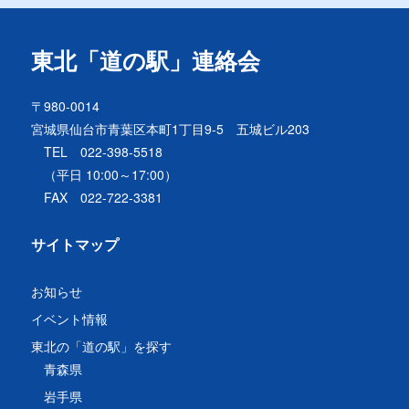
東北「道の駅」連絡会
〒980-0014
宮城県仙台市青葉区本町1丁目9-5 五城ビル203
TEL 022-398-5518
（平日 10:00～17:00）
FAX 022-722-3381
サイトマップ
お知らせ
イベント情報
東北の「道の駅」を探す
青森県
岩手県