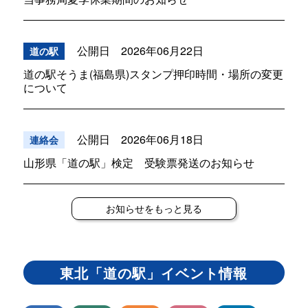
公開日 2026年06月22日
道の駅
道の駅そうま(福島県)スタンプ押印時間・場所の変更
について
公開日 2026年06月18日
連絡会
山形県「道の駅」検定 受験票発送のお知らせ
お知らせをもっと見る
東北「道の駅」イベント情報