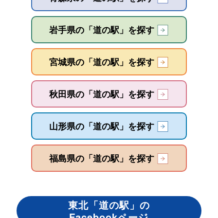
岩手県の「道の駅」を探す
宮城県の「道の駅」を探す
秋田県の「道の駅」を探す
山形県の「道の駅」を探す
福島県の「道の駅」を探す
東北「道の駅」の
Facebookページ