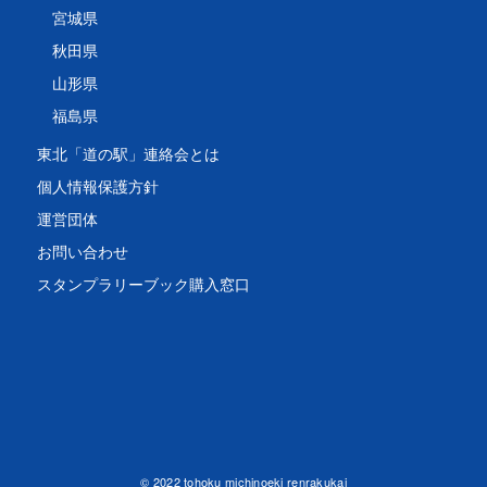
宮城県
秋田県
山形県
福島県
東北「道の駅」連絡会とは
個人情報保護方針
運営団体
お問い合わせ
スタンプラリーブック購入窓口
© 2022 tohoku michinoeki renrakukai