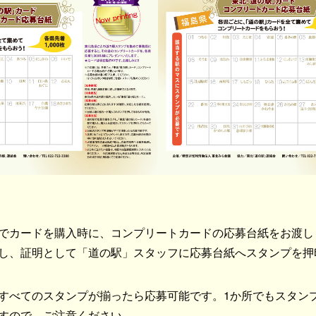
でカードを購入時に、コンプリートカードの応募台紙をお渡し
し、証明として「道の駅」スタッフに応募台紙へスタンプを押
すべてのスタンプが揃ったら応募可能です。1か所でもスタン
すので、ご注意ください。