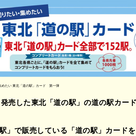
集めたい 東北「道の駅」カード 第一弾
2月に発売した東北「道の駅」の道の駅カー
駅」で販売している「道の駅」カード