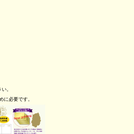
さい。
めに必要です。