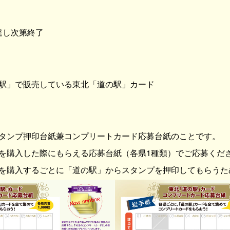
に達し次第終了
駅」で販売している東北「道の駅」カード
タンプ押印台紙兼コンプリートカード応募台紙のことです。
を購入した際にもらえる応募台紙（各県1種類）でご応募くだ
を購入するごとに「道の駅」からスタンプを押印してもらうた