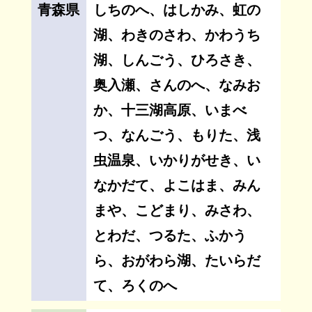
青森県
しちのへ、はしかみ、虹の
湖、わきのさわ、かわうち
湖、しんごう、ひろさき、
奥入瀬、さんのへ、なみお
か、十三湖高原、いまべ
つ、なんごう、もりた、浅
虫温泉、いかりがせき、い
なかだて、よこはま、みん
まや、こどまり、みさわ、
とわだ、つるた、ふかう
ら、おがわら湖、たいらだ
て、ろくのへ