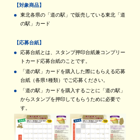
【対象商品】
東北各県の「道の駅」で販売している東北「道
の駅」カード
【応募台紙】
応募台紙とは、スタンプ押印台紙兼コンプリー
トカード応募台紙のことです。
「道の駅」カードを購入した際にもらえる応募
台紙（各県1種類）でご応募ください。
「道の駅」カードを購入するごとに「道の駅」
からスタンプを押印してもらうために必要で
す。