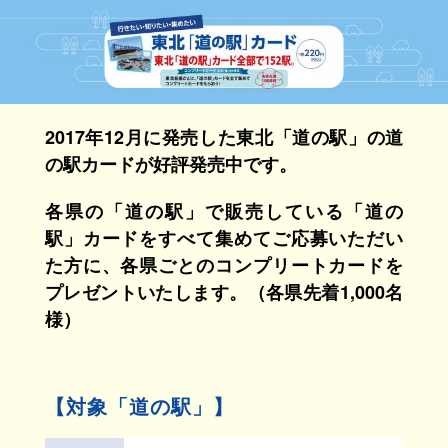
2017年12月に発売した東北「道の駅」の道
の駅カードが好評発売中です。
各県の「道の駅」で販売している「道の
駅」カードをすべて集めてご応募いただい
た方に、各県ごとのコンプリートカードを
プレゼントいたします。（各県先着1,000名
様）
【対象「道の駅」】