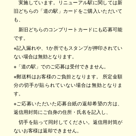
実施しています。リニューアル駅に関しては新
旧どちらの「道の駅」カードをご購入いただいて
も、
新旧どちらのコンプリートカードにも応募可能
です。
※記入漏れや、1か所でもスタンプが押印されてい
ない場合は無効となります。
※「道の駅」でのご応募は受付できません。
※郵送料はお客様のご負担となります。 所定金額
分の切手が貼られていない場合は無効となりま
す。
※ご応募いただいた応募台紙の返却希望の方は、
返信用封筒にご自身の住所・氏名を記入し、
切手を貼って同封してください。返信用封筒が
ないお客様は返却できません。