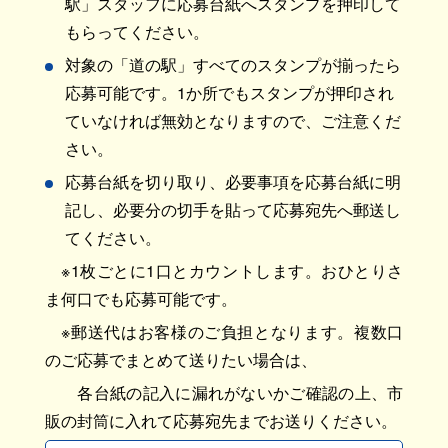
駅」スタッフに応募台紙へスタンプを押印して
もらってください。
対象の「道の駅」すべてのスタンプが揃ったら
応募可能です。1か所でもスタンプが押印され
ていなければ無効となりますので、ご注意くだ
さい。
応募台紙を切り取り、必要事項を応募台紙に明
記し、必要分の切手を貼って応募宛先へ郵送し
てください。
※1枚ごとに1口とカウントします。おひとりさ
ま何口でも応募可能です。
※郵送代はお客様のご負担となります。複数口
のご応募でまとめて送りたい場合は、
各台紙の記入に漏れがないかご確認の上、市
販の封筒に入れて応募宛先までお送りください。