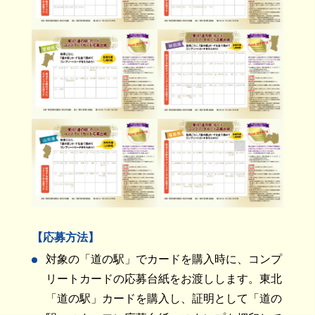
【応募方法】
対象の「道の駅」でカードを購入時に、コンプ
リートカードの応募台紙をお渡しします。東北
「道の駅」カードを購入し、証明として「道の