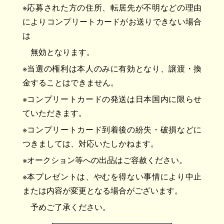
※応募された方の住所、転居先が不明などの理由
によりコンプリートカードがお送りできない場合
は
無効となります。
※当選の権利は本人のみに有効となり、譲渡・換
金することはできません。
※コンプリートカードの発送は日本国内に限らせ
ていただきます。
※コンプリートカード到着後の紛失・破損などに
つきましては、対応いたしかねます。
※オークション等への出品はご容赦ください。
※本プレゼントは、やむを得ない事情により中止
または内容が変更となる場合がございます。
予めご了承ください。