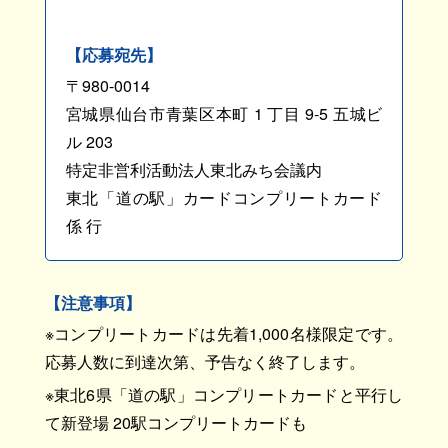
【応募宛先】
〒980-0014
宮城県仙台市青葉区本町 1 丁目 9-5 五城ビ
ル 203
特定非営利活動法人東北みち会議内
東北「道の駅」カードコンプリートカード
係 行
【注意事項】
※コンプリートカードは先着1,000名様限定です。
応募人数に到達次第、予告なく終了します。
※東北6県「道の駅」コンプリートカードと平行し
て新登場 20駅コンプリートカードも